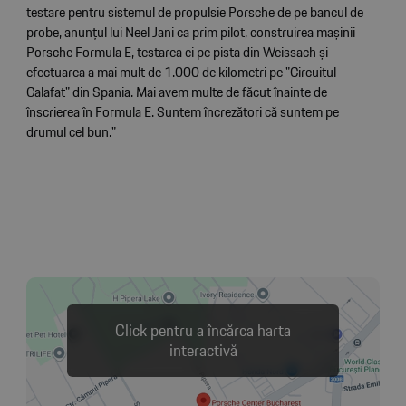
testare pentru sistemul de propulsie Porsche de pe bancul de
probe, anunțul lui Neel Jani ca prim pilot, construirea mașinii
Porsche Formula E, testarea ei pe pista din Weissach și
efectuarea a mai mult de 1.000 de kilometri pe "Circuitul
Calafat" din Spania. Mai avem multe de făcut înainte de
înscrierea în Formula E. Suntem încrezători că suntem pe
drumul cel bun."
Click pentru a încărca harta
interactivă