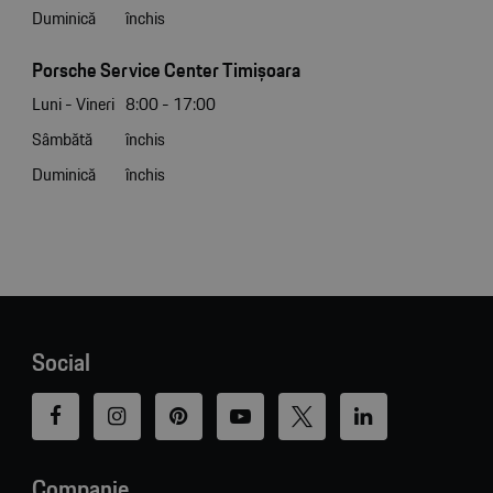
Duminică
închis
Porsche Service Center Timișoara
Luni - Vineri
8:00 - 17:00
Sâmbătă
închis
Duminică
închis
Social
Companie