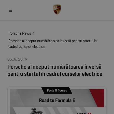
Porsche News
Porsche a început numărătoarea inversă pentru startul în
cadrul curselor electrice
05.06.2019
Porsche a început numărătoarea inversă
pentru startul în cadrul curselor electrice