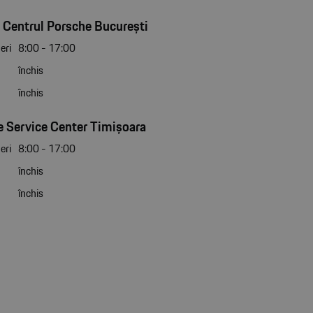
 Centrul Porsche București
eri
8:00 - 17:00
închis
închis
 Service Center Timișoara
eri
8:00 - 17:00
închis
închis