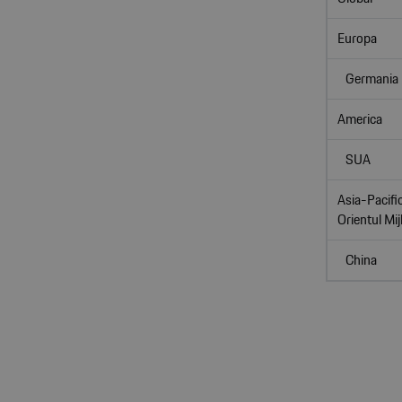
Europa
Germania
America
SUA
Asia-Pacific
Orientul Mij
China