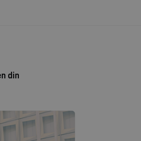
en din