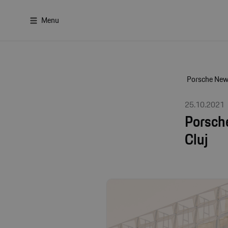
Menu
Porsche Ne
25.10.2021
Porsch
Cluj