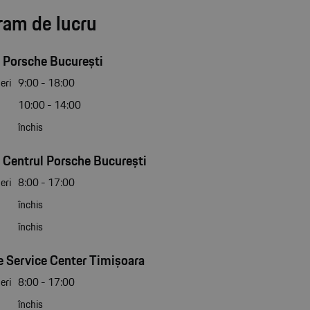
ram de lucru
 Porsche București
eri
9:00 - 18:00
10:00 - 14:00
închis
 Centrul Porsche București
eri
8:00 - 17:00
închis
închis
 Service Center Timișoara
eri
8:00 - 17:00
închis