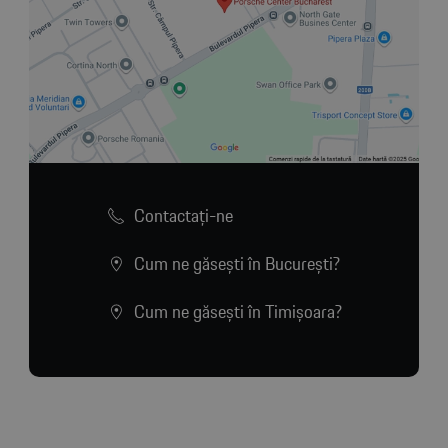
Contactaţi-ne
Cum ne găsești în București?
Cum ne găsești în Timișoara?