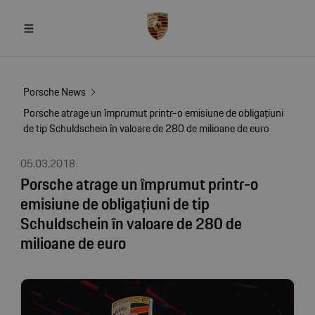
Porsche News
Porsche atrage un împrumut printr-o emisiune de obligațiuni
de tip Schuldschein în valoare de 280 de milioane de euro
05.03.2018
Porsche atrage un împrumut printr-o
emisiune de obligațiuni de tip
Schuldschein în valoare de 280 de
milioane de euro