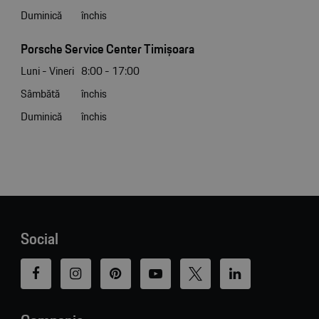
Duminică
închis
Porsche Service Center Timișoara
Luni - Vineri
8:00 - 17:00
Sâmbătă
închis
Duminică
închis
Social