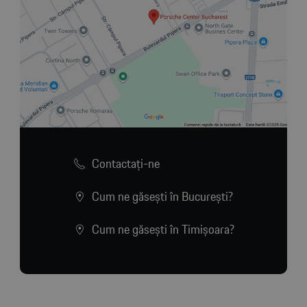
Contactaţi-ne
Cum ne găsești în București?
Cum ne găsești în Timișoara?