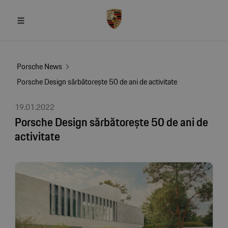
Porsche News
Porsche Design sărbătorește 50 de ani de activitate
19.01.2022
Porsche Design sărbătorește 50 de ani de
activitate