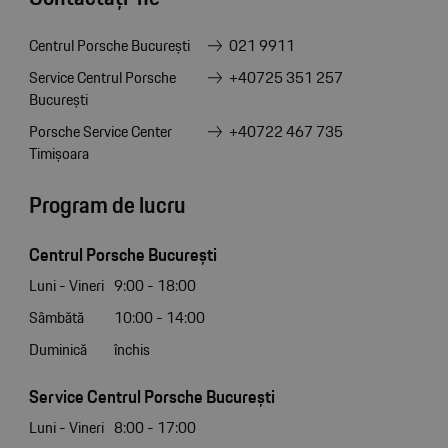
Centrul Porsche București
021 9911
Service Centrul Porsche
+40725 351 257
București
Porsche Service Center
+40722 467 735
Timișoara
Program de lucru
Centrul Porsche București
Luni - Vineri
9:00 - 18:00
Sâmbătă
10:00 - 14:00
Duminică
închis
Service Centrul Porsche București
Luni - Vineri
8:00 - 17:00