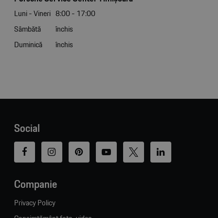
Luni - Vineri
8:00 - 17:00
Sâmbătă
închis
Duminică
închis
Social
Companie
Privacy Policy