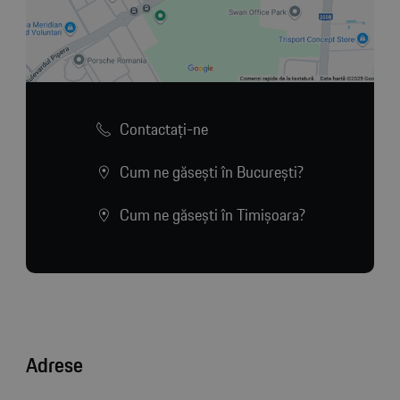
Contactaţi-ne
Cum ne găsești în București?
Cum ne găsești în Timișoara?
Adrese