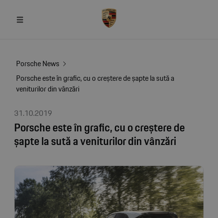
Porsche News
Porsche este în grafic, cu o creștere de șapte la sută a
veniturilor din vânzări
31.10.2019
Porsche este în grafic, cu o creștere de
șapte la sută a veniturilor din vânzări