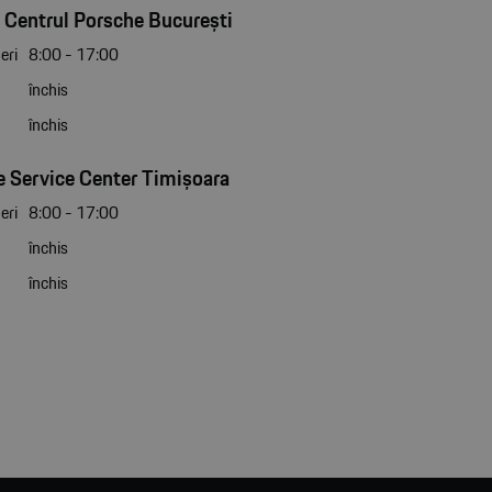
 Centrul Porsche București
eri
8:00 - 17:00
închis
închis
 Service Center Timișoara
eri
8:00 - 17:00
închis
închis