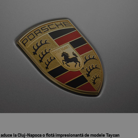
aduce la Cluj-Napoca o flotă impresionantă de modele Taycan