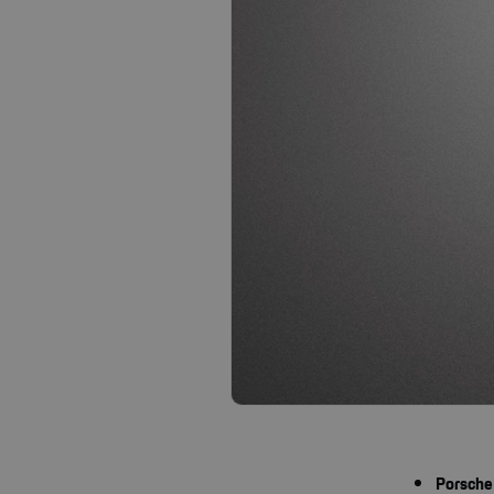
Porsche 