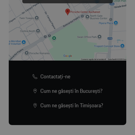
Contactaţi-ne
Cum ne găsești în București?
Cum ne găsești în Timișoara?