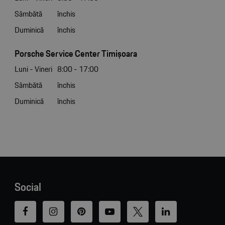
Sâmbătă
închis
Duminică
închis
Porsche Service Center Timișoara
Luni - Vineri
8:00 - 17:00
Sâmbătă
închis
Duminică
închis
Social