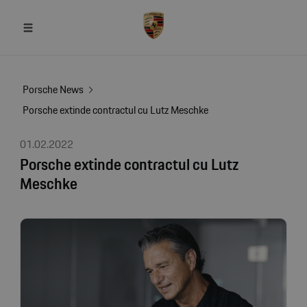
Porsche News
Porsche extinde contractul cu Lutz Meschke
01.02.2022
Porsche extinde contractul cu Lutz
Meschke