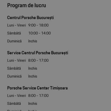
Program de lucru
Centrul Porsche București
Luni - Vineri
9:00 - 18:00
Sâmbătă
10:00 - 14:00
Duminică
închis
Service Centrul Porsche București
Luni - Vineri
8:00 - 17:00
Sâmbătă
închis
Duminică
închis
Porsche Service Center Timișoara
Luni - Vineri
8:00 - 17:00
Sâmbătă
închis