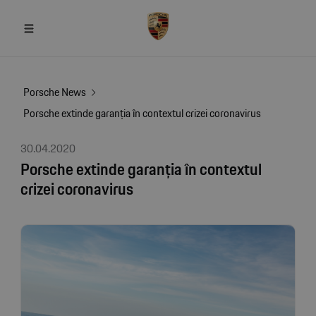
Porsche News
Porsche extinde garanția în contextul crizei coronavirus
30.04.2020
Porsche extinde garanția în contextul
crizei coronavirus