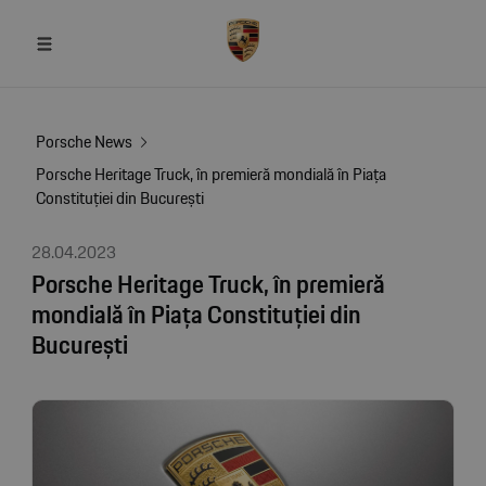
Porsche News
Porsche Heritage Truck, în premieră mondială în Piața
Constituției din București
28.04.2023
Porsche Heritage Truck, în premieră
mondială în Piața Constituției din
București