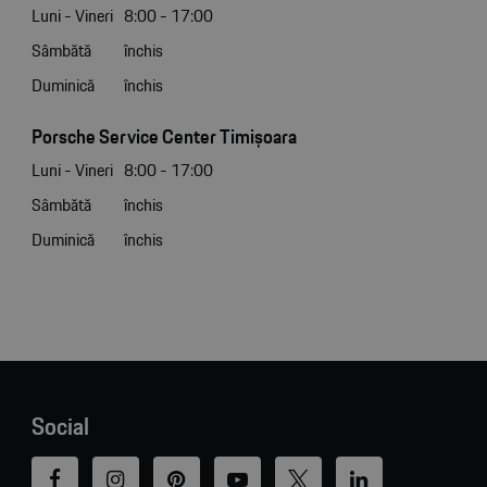
Luni - Vineri
8:00 - 17:00
Sâmbătă
închis
Duminică
închis
Porsche Service Center Timișoara
Luni - Vineri
8:00 - 17:00
Sâmbătă
închis
Duminică
închis
Social