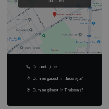
interactivă
Contactaţi-ne
Cum ne găsești în București?
Cum ne găsești în Timișoara?