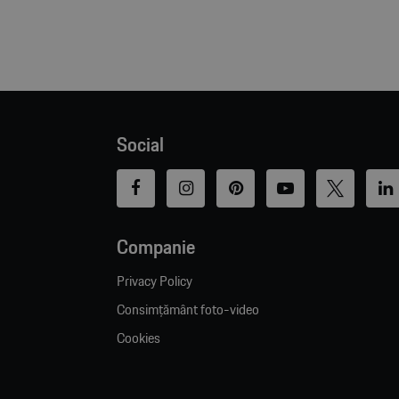
Social
Companie
Privacy Policy
Consimțământ foto-video
Cookies