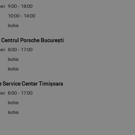
eri
9:00 - 18:00
10:00 - 14:00
închis
 Centrul Porsche București
eri
8:00 - 17:00
închis
închis
 Service Center Timișoara
eri
8:00 - 17:00
închis
închis