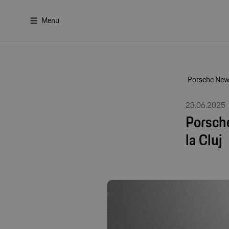
Menu
Porsche Ne
23.06.2025
Porsch
la Cluj