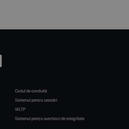
Codul de conduită
Sistemul pentru sesizări
WLTP
Sistemul pentru avertizori de integritate