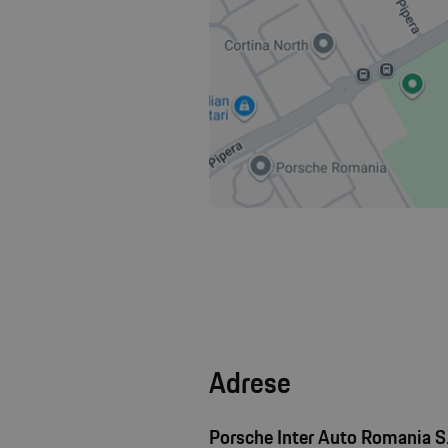
Adrese
Porsche Inter Auto Romania S.