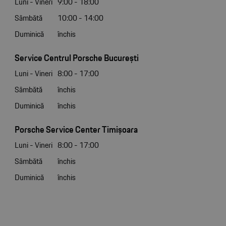
Luni - Vineri
9:00 - 18:00
Sâmbătă
10:00 - 14:00
Duminică
închis
Service Centrul Porsche București
Luni - Vineri
8:00 - 17:00
Sâmbătă
închis
Duminică
închis
Porsche Service Center Timișoara
Luni - Vineri
8:00 - 17:00
Sâmbătă
închis
Duminică
închis