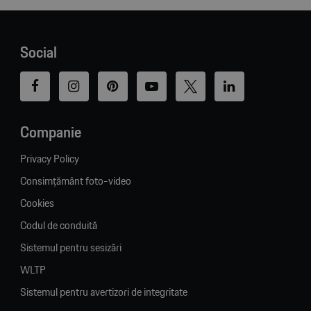
Social
Companie
Privacy Policy
Consimțământ foto-video
Cookies
Codul de conduită
Sistemul pentru sesizări
WLTP
Sistemul pentru avertizori de integritate