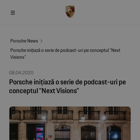
Porsche News
Porsche inițiază o serie de podcast-uri pe conceptul "Next
Visions"
08.04.2020
Porsche inițiază o serie de podcast-uri pe
conceptul "Next Visions"