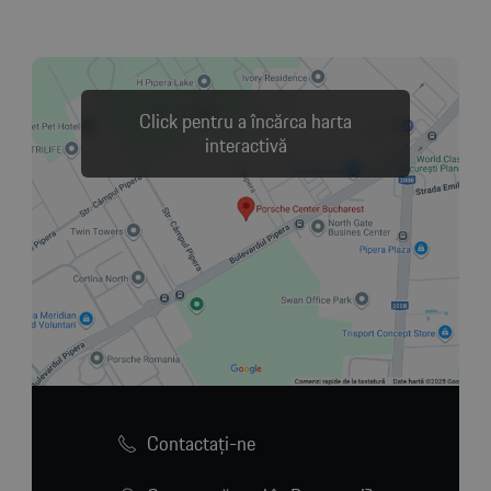
Click pentru a încărca harta
interactivă
Contactaţi-ne