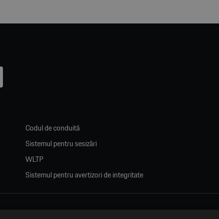
Codul de conduită
Sistemul pentru sesizări
WLTP
Sistemul pentru avertizori de integritate