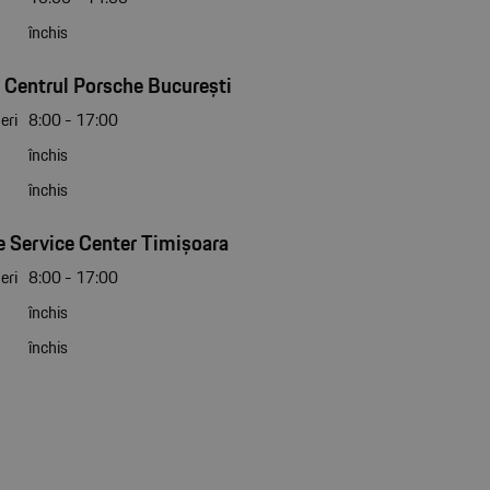
închis
 Centrul Porsche București
eri
8:00 - 17:00
închis
închis
 Service Center Timișoara
eri
8:00 - 17:00
închis
închis