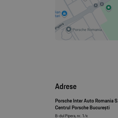
Adrese
Porsche Inter Auto Romania S.
Centrul Porsche București
B-dul Pipera, nr. 1/x