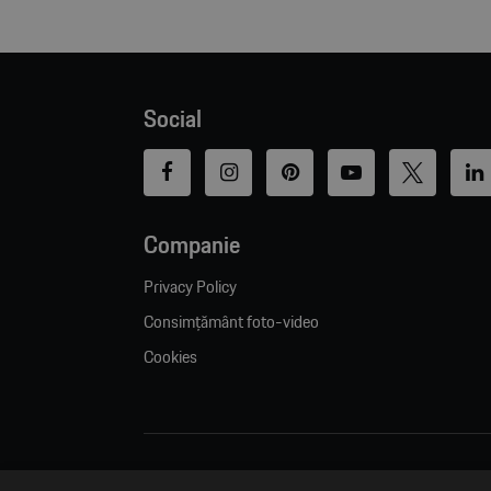
Social
Companie
Privacy Policy
Consimțământ foto-video
Cookies