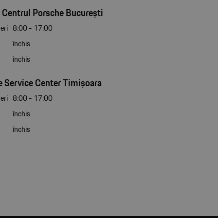
 Centrul Porsche București
eri
8:00 - 17:00
închis
închis
 Service Center Timișoara
eri
8:00 - 17:00
închis
închis