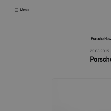
Menu
Porsche Ne
22.08.2019
Porsche