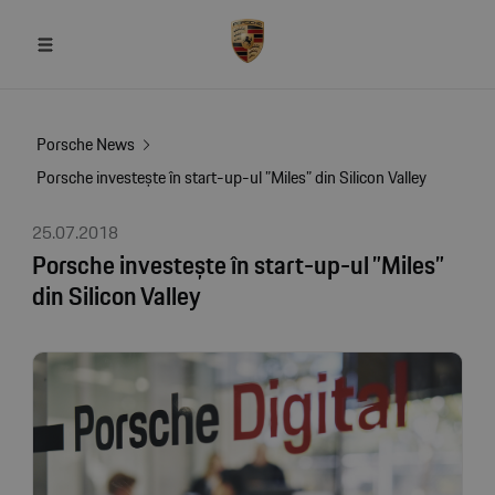
Porsche News
Porsche investește în start-up-ul ”Miles” din Silicon Valley
25.07.2018
Porsche investește în start-up-ul ”Miles”
din Silicon Valley