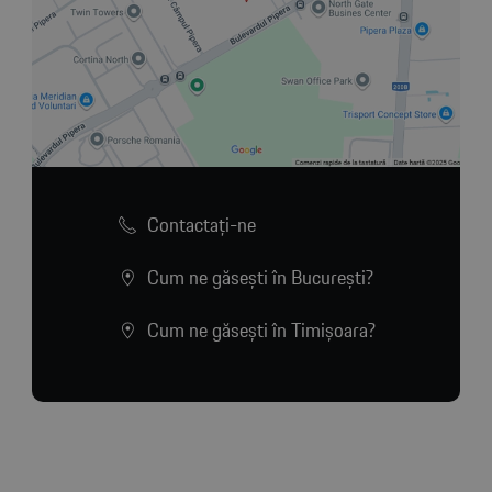
Contactaţi-ne
Cum ne găsești în București?
Cum ne găsești în Timișoara?