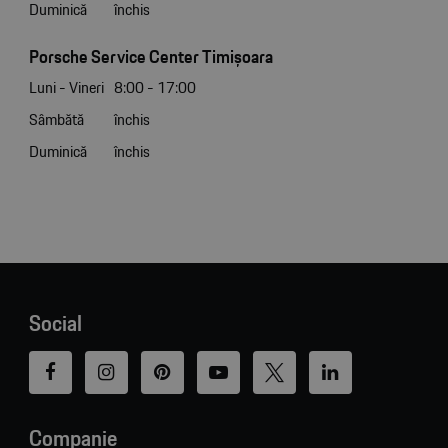
Duminică
închis
Porsche Service Center Timișoara
Luni - Vineri
8:00 - 17:00
Sâmbătă
închis
Duminică
închis
Social
Companie