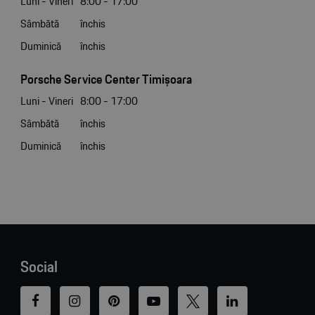
Luni - Vineri
8:00 - 17:00
Sâmbătă
închis
Duminică
închis
Porsche Service Center Timișoara
Luni - Vineri
8:00 - 17:00
Sâmbătă
închis
Duminică
închis
Social