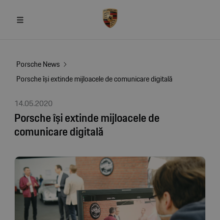
Porsche News
Porsche își extinde mijloacele de comunicare digitală
14.05.2020
Porsche își extinde mijloacele de
comunicare digitală