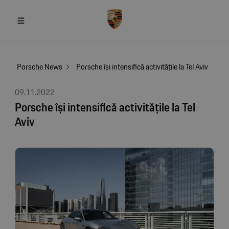
Porsche News
Porsche își intensifică activitățile la Tel Aviv
09.11.2022
Porsche își intensifică activitățile la Tel
Aviv