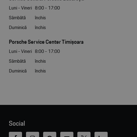
Luni - Vineri
8:00 - 17:00
Sâmbătă
închis
Duminică
închis
Porsche Service Center Timișoara
Luni - Vineri
8:00 - 17:00
Sâmbătă
închis
Duminică
închis
Social