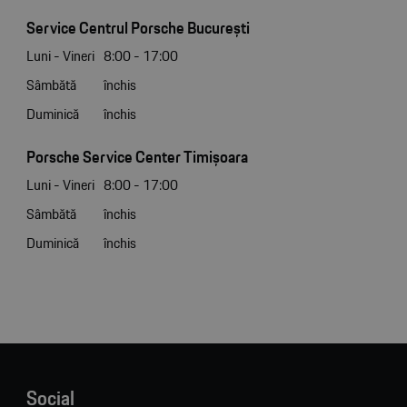
Service Centrul Porsche București
Luni - Vineri
8:00 - 17:00
Sâmbătă
închis
Duminică
închis
Porsche Service Center Timișoara
Luni - Vineri
8:00 - 17:00
Sâmbătă
închis
Duminică
închis
Social