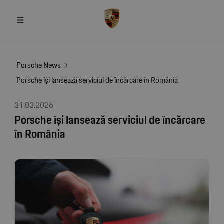
Porsche News
Porsche își lansează serviciul de încărcare în România
31.03.2026
Porsche își lansează serviciul de încărcare
în România