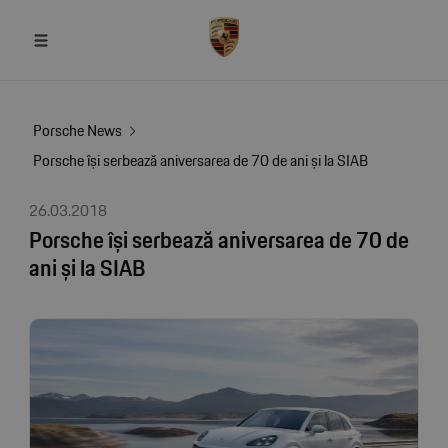
Porsche News
Porsche își serbează aniversarea de 70 de ani și la SIAB
26.03.2018
Porsche își serbează aniversarea de 70 de
ani și la SIAB