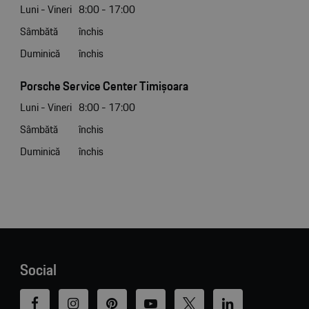
Luni - Vineri
8:00 - 17:00
Sâmbătă
închis
Duminică
închis
Porsche Service Center Timișoara
Luni - Vineri
8:00 - 17:00
Sâmbătă
închis
Duminică
închis
Social