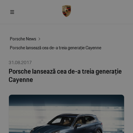
Porsche News
Porsche lansează cea de-a treia generație Cayenne
31.08.2017
Porsche lansează cea de-a treia generație
Cayenne