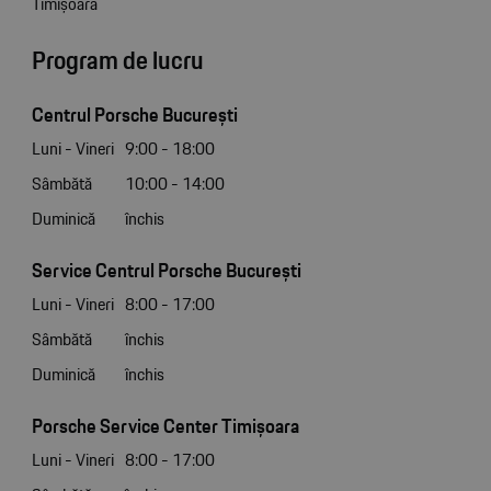
Timișoara
Program de lucru
Centrul Porsche București
Luni - Vineri
9:00 - 18:00
Sâmbătă
10:00 - 14:00
Duminică
închis
Service Centrul Porsche București
Luni - Vineri
8:00 - 17:00
Sâmbătă
închis
Duminică
închis
Porsche Service Center Timișoara
Luni - Vineri
8:00 - 17:00