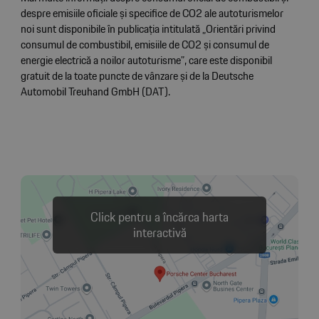
despre emisiile oficiale și specifice de CO2 ale autoturismelor
noi sunt disponibile în publicația intitulată „Orientări privind
consumul de combustibil, emisiile de CO2 și consumul de
energie electrică a noilor autoturisme”, care este disponibil
gratuit de la toate puncte de vânzare și de la Deutsche
Automobil Treuhand GmbH (DAT).
Click pentru a încărca harta
interactivă