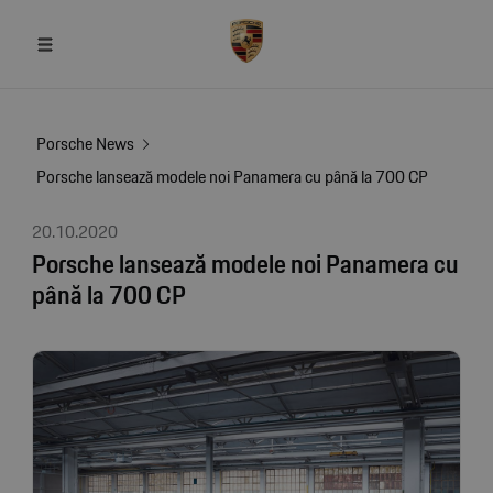
Porsche News
Porsche lansează modele noi Panamera cu până la 700 CP
20.10.2020
Porsche lansează modele noi Panamera cu
până la 700 CP