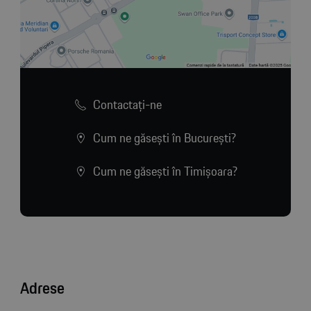
Contactaţi-ne
Cum ne găsești în București?
Cum ne găsești în Timișoara?
Adrese