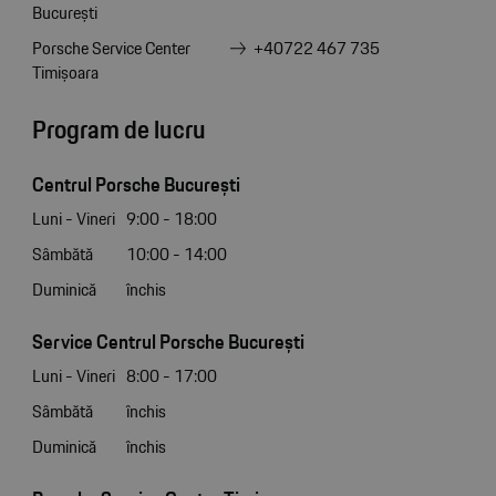
București
Porsche Service Center
+40722 467 735
Timișoara
Program de lucru
Centrul Porsche București
Luni - Vineri
9:00 - 18:00
Sâmbătă
10:00 - 14:00
Duminică
închis
Service Centrul Porsche București
Luni - Vineri
8:00 - 17:00
Sâmbătă
închis
Duminică
închis