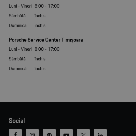
Luni - Vineri
8:00 - 17:00
Sâmbătă
închis
Duminică
închis
Porsche Service Center Timișoara
Luni - Vineri
8:00 - 17:00
Sâmbătă
închis
Duminică
închis
Social