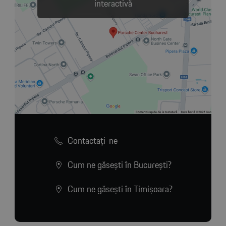
interactivă
Contactaţi-ne
Cum ne găsești în București?
Cum ne găsești în Timișoara?