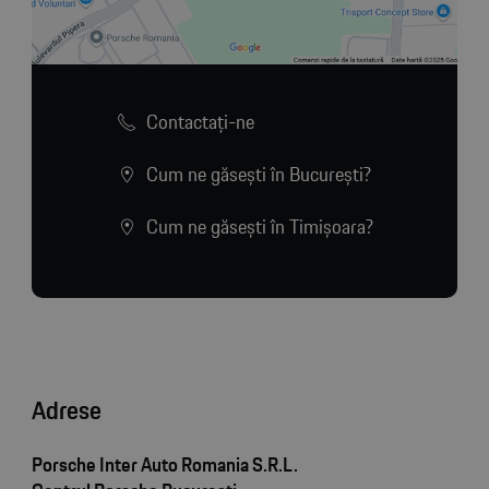
Contactaţi-ne
Cum ne găsești în București?
Cum ne găsești în Timișoara?
Adrese
Porsche Inter Auto Romania S.R.L.