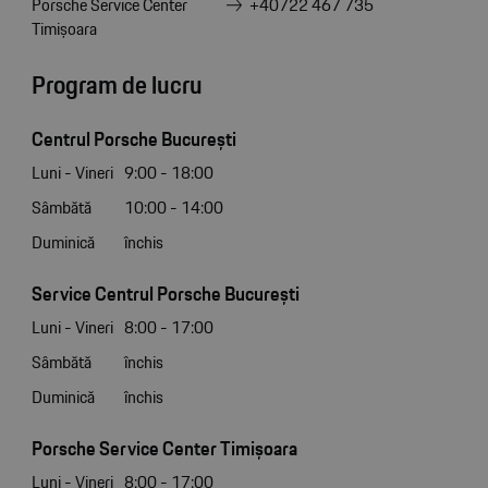
Porsche Service Center
+40722 467 735
Timișoara
Program de lucru
Centrul Porsche București
Luni - Vineri
9:00 - 18:00
Sâmbătă
10:00 - 14:00
Duminică
închis
Service Centrul Porsche București
Luni - Vineri
8:00 - 17:00
Sâmbătă
închis
Duminică
închis
Porsche Service Center Timișoara
Luni - Vineri
8:00 - 17:00