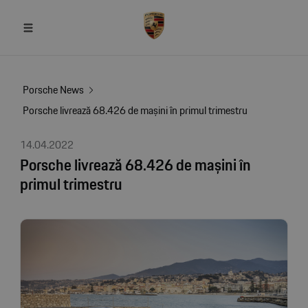
Porsche News
Porsche livrează 68.426 de mașini în primul trimestru
14.04.2022
Porsche livrează 68.426 de mașini în
primul trimestru