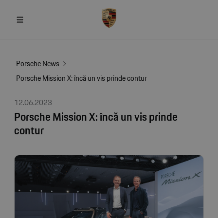
Porsche News
Porsche Mission X: încă un vis prinde contur
12.06.2023
Porsche Mission X: încă un vis prinde
contur