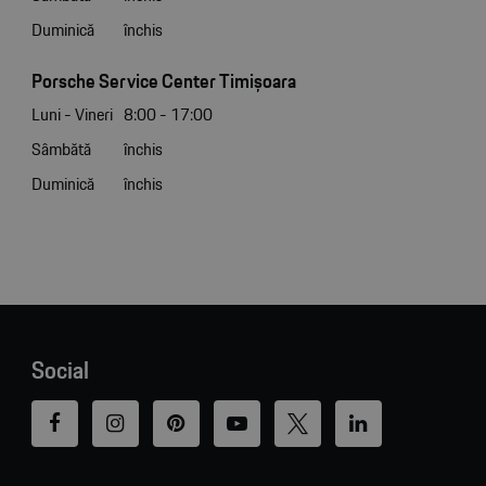
Duminică
închis
Porsche Service Center Timișoara
Luni - Vineri
8:00 - 17:00
Sâmbătă
închis
Duminică
închis
Social