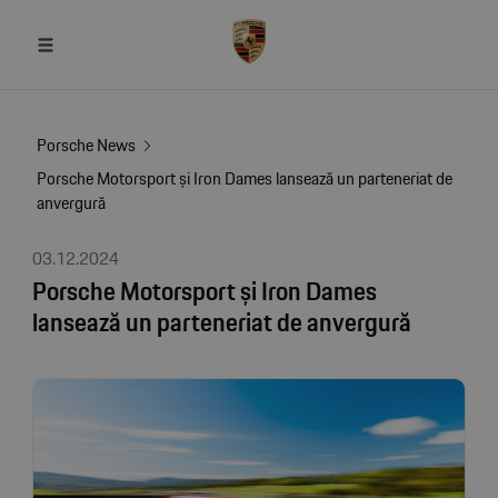
Porsche News
Porsche Motorsport și Iron Dames lansează un parteneriat de
anvergură
03.12.2024
Porsche Motorsport și Iron Dames
lansează un parteneriat de anvergură