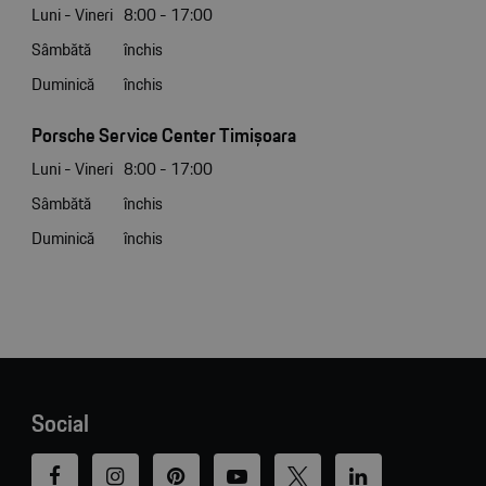
Luni - Vineri
8:00 - 17:00
Sâmbătă
închis
Duminică
închis
Porsche Service Center Timișoara
Luni - Vineri
8:00 - 17:00
Sâmbătă
închis
Duminică
închis
Social