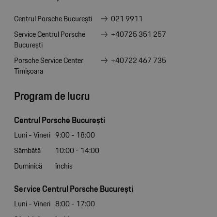
Centrul Porsche București
021 9911
Service Centrul Porsche
+40725 351 257
București
Porsche Service Center
+40722 467 735
Timișoara
Program de lucru
Centrul Porsche București
Luni - Vineri
9:00 - 18:00
Sâmbătă
10:00 - 14:00
Duminică
închis
Service Centrul Porsche București
Luni - Vineri
8:00 - 17:00