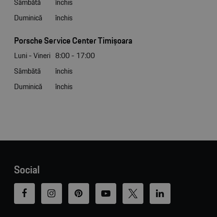
Sâmbătă
închis
Duminică
închis
Porsche Service Center Timișoara
Luni - Vineri
8:00 - 17:00
Sâmbătă
închis
Duminică
închis
Social