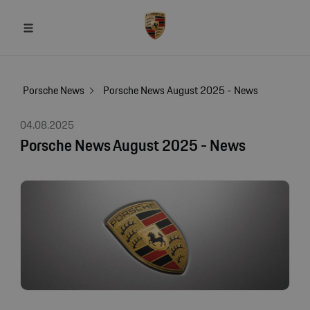
Porsche News
Porsche News August 2025 - News
04.08.2025
Porsche News August 2025 - News