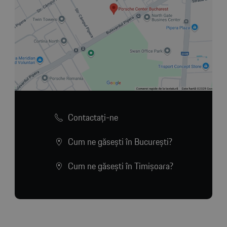
Contactaţi-ne
Cum ne găsești în București?
Cum ne găsești în Timișoara?