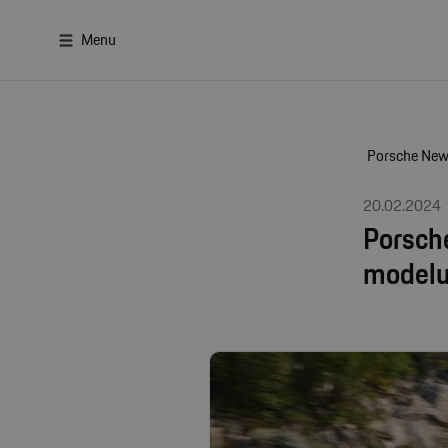
Menu
Porsche Ne
20.02.2024
Porsche
modelu