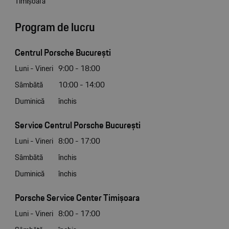
Timișoara
Program de lucru
Centrul Porsche București
Luni - Vineri
9:00 - 18:00
Sâmbătă
10:00 - 14:00
Duminică
închis
Service Centrul Porsche București
Luni - Vineri
8:00 - 17:00
Sâmbătă
închis
Duminică
închis
Porsche Service Center Timișoara
Luni - Vineri
8:00 - 17:00