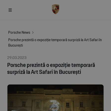
Porsche News
Porsche prezintă o expoziție temporară surpriză la Art Safari în
București
29.03.2023
Porsche prezintă o expoziție temporară
surpriză la Art Safari în București