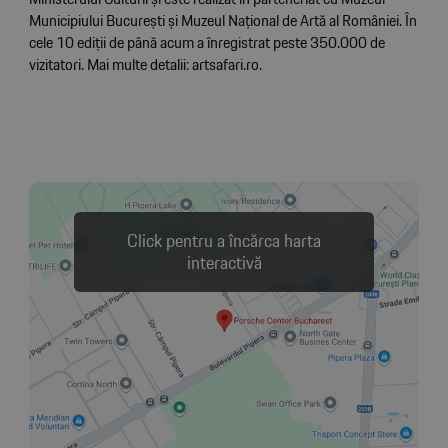
Municipiului București și Muzeul Național de Artă al României. În
cele 10 ediții de până acum a înregistrat peste 350.000 de
vizitatori. Mai multe detalii: artsafari.ro.
Click pentru a încărca harta
interactivă