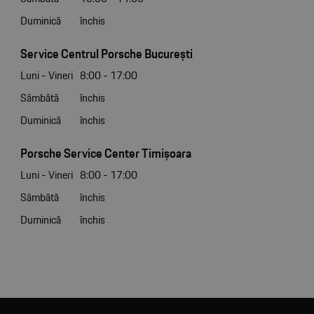
Duminică
închis
Service Centrul Porsche București
Luni - Vineri
8:00 - 17:00
Sâmbătă
închis
Duminică
închis
Porsche Service Center Timișoara
Luni - Vineri
8:00 - 17:00
Sâmbătă
închis
Duminică
închis