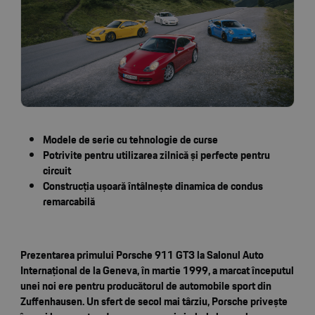
Modele de serie cu tehnologie de curse
Potrivite pentru utilizarea zilnică și perfecte pentru
circuit
Construcția ușoară întâlnește dinamica de condus
remarcabilă
Prezentarea primului Porsche 911 GT3 la Salonul Auto
Internațional de la Geneva, în martie 1999, a marcat începutul
unei noi ere pentru producătorul de automobile sport din
Zuffenhausen. Un sfert de secol mai târziu, Porsche privește