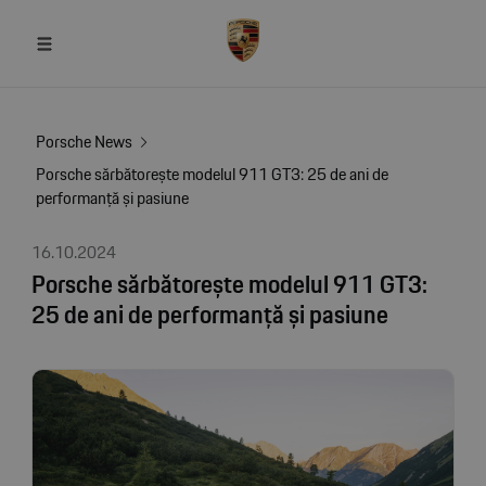
Porsche News
Porsche sărbătorește modelul 911 GT3: 25 de ani de
performanță și pasiune
16.10.2024
Porsche sărbătorește modelul 911 GT3:
25 de ani de performanță și pasiune