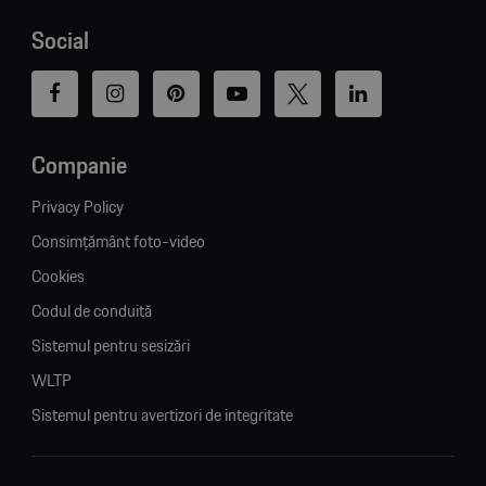
Social
Companie
Privacy Policy
Consimțământ foto-video
Cookies
Codul de conduită
Sistemul pentru sesizări
WLTP
Sistemul pentru avertizori de integritate