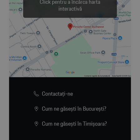
Click pentru a încărca harta
interactivă
Contactaţi-ne
Cum ne găsești în București?
Cum ne găsești în Timișoara?