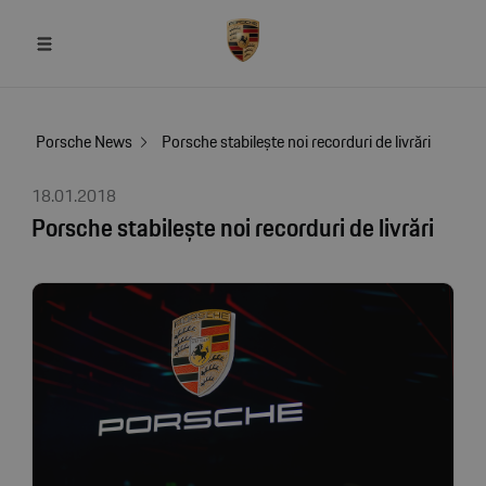
Porsche News
Porsche stabilește noi recorduri de livrări
18.01.2018
Porsche stabilește noi recorduri de livrări