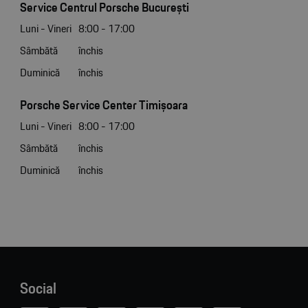
Service Centrul Porsche București
Luni - Vineri
8:00 - 17:00
Sâmbătă
închis
Duminică
închis
Porsche Service Center Timișoara
Luni - Vineri
8:00 - 17:00
Sâmbătă
închis
Duminică
închis
Social