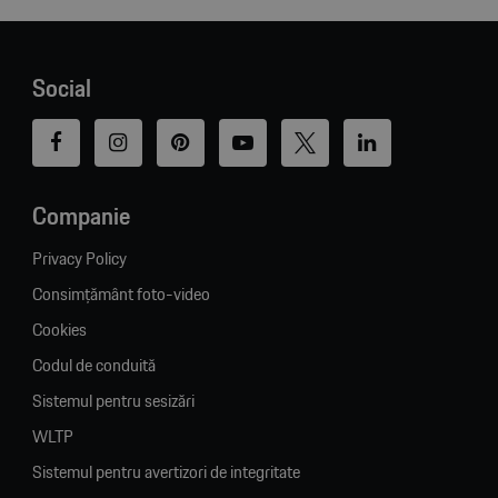
Social
Companie
Privacy Policy
Consimțământ foto-video
Cookies
Codul de conduită
Sistemul pentru sesizări
WLTP
Sistemul pentru avertizori de integritate