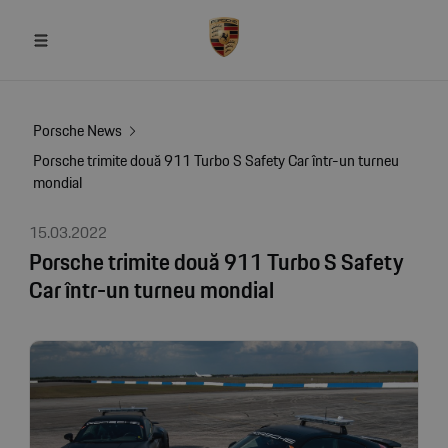
Porsche News
Porsche trimite două 911 Turbo S Safety Car într-un turneu
mondial
15.03.2022
Porsche trimite două 911 Turbo S Safety
Car într-un turneu mondial