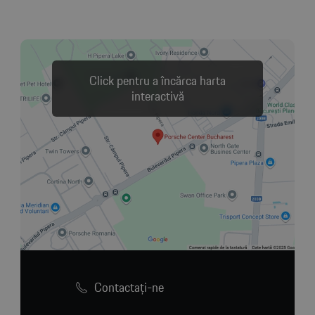
Click pentru a încărca harta
interactivă
Contactaţi-ne