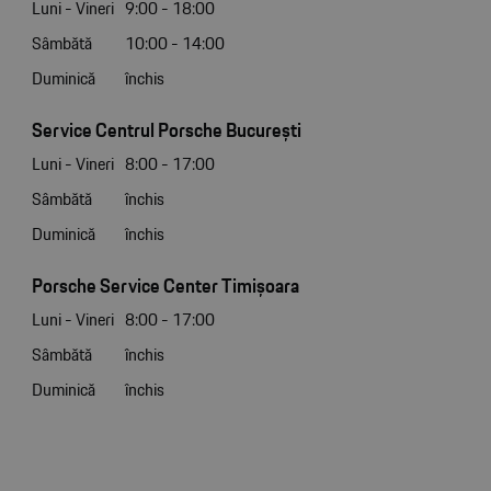
Luni - Vineri
9:00 - 18:00
Sâmbătă
10:00 - 14:00
Duminică
închis
Service Centrul Porsche București
Luni - Vineri
8:00 - 17:00
Sâmbătă
închis
Duminică
închis
Porsche Service Center Timișoara
Luni - Vineri
8:00 - 17:00
Sâmbătă
închis
Duminică
închis