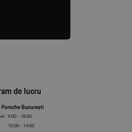
ram de lucru
 Porsche București
eri
9:00 - 18:00
10:00 - 14:00