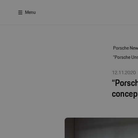
Menu
Porsche Ne
“Porsche Uns
12.11.2020
“Porsch
concep