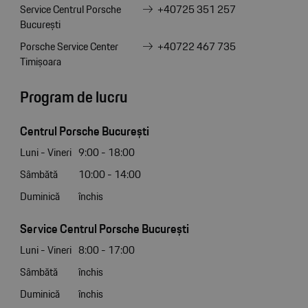
Service Centrul Porsche
+40725 351 257
București
Porsche Service Center
+40722 467 735
Timișoara
Program de lucru
Centrul Porsche București
Luni - Vineri
9:00 - 18:00
Sâmbătă
10:00 - 14:00
Duminică
închis
Service Centrul Porsche București
Luni - Vineri
8:00 - 17:00
Sâmbătă
închis
Duminică
închis