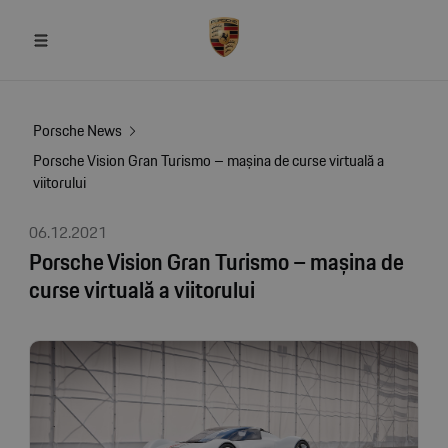
Porsche News
Porsche Vision Gran Turismo – mașina de curse virtuală a
viitorului
06.12.2021
Porsche Vision Gran Turismo – mașina de
curse virtuală a viitorului