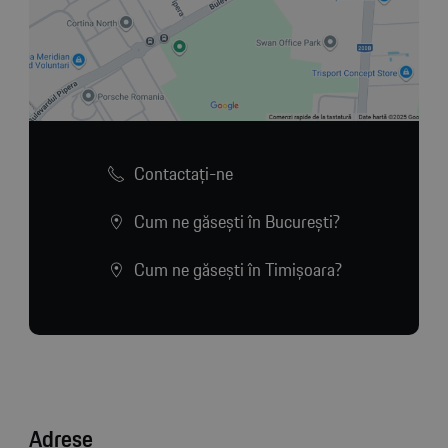
Contactaţi-ne
Cum ne găsești în București?
Cum ne găsești în Timișoara?
Adrese