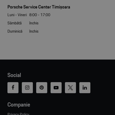
Porsche Service Center Timișoara
Luni - Vineri
8:00 - 17:00
Sâmbătă
închis
Duminică
închis
Social
Companie
Privacy Policy