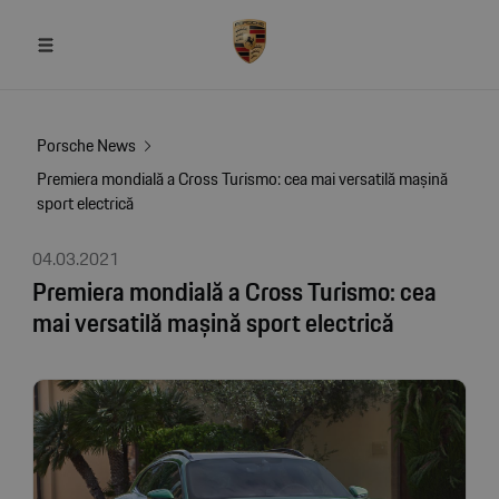
Porsche News
Premiera mondială a Cross Turismo: cea mai versatilă mașină
sport electrică
04.03.2021
Premiera mondială a Cross Turismo: cea
mai versatilă mașină sport electrică