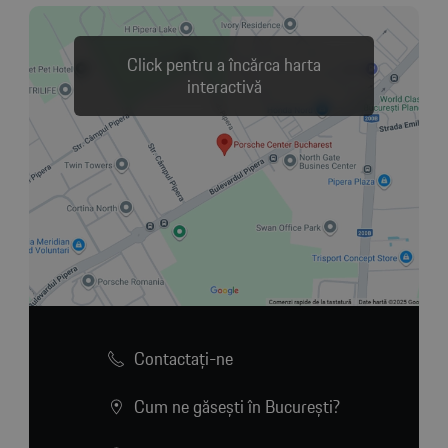
Click pentru a încărca harta
interactivă
Contactaţi-ne
Cum ne găsești în București?