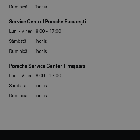
Duminică
închis
Service Centrul Porsche București
Luni - Vineri
8:00 - 17:00
Sâmbătă
închis
Duminică
închis
Porsche Service Center Timișoara
Luni - Vineri
8:00 - 17:00
Sâmbătă
închis
Duminică
închis