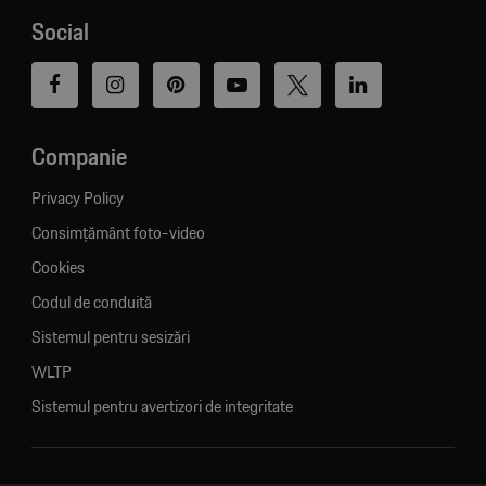
Social
Companie
Privacy Policy
Consimțământ foto-video
Cookies
Codul de conduită
Sistemul pentru sesizări
WLTP
Sistemul pentru avertizori de integritate