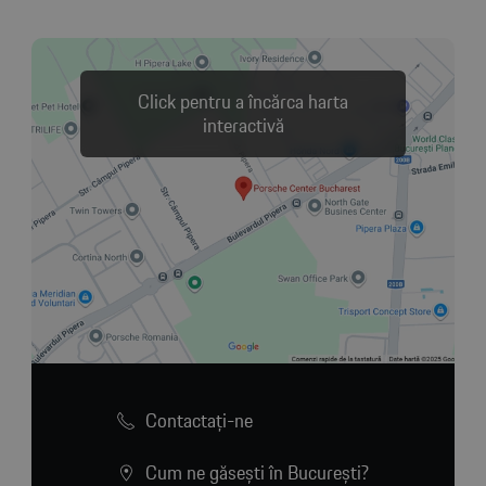
Click pentru a încărca harta
interactivă
Contactaţi-ne
Cum ne găsești în București?