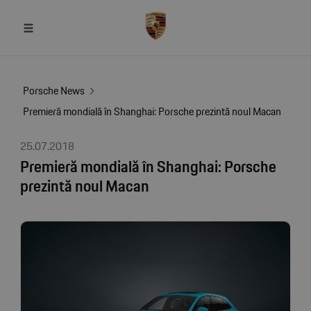
Porsche News
Premieră mondială în Shanghai: Porsche prezintă noul Macan
25.07.2018
Premieră mondială în Shanghai: Porsche
prezintă noul Macan