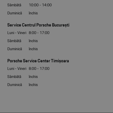
Sâmbătă
10:00 - 14:00
Duminică
închis
Service Centrul Porsche București
Luni - Vineri
8:00 - 17:00
Sâmbătă
închis
Duminică
închis
Porsche Service Center Timișoara
Luni - Vineri
8:00 - 17:00
Sâmbătă
închis
Duminică
închis