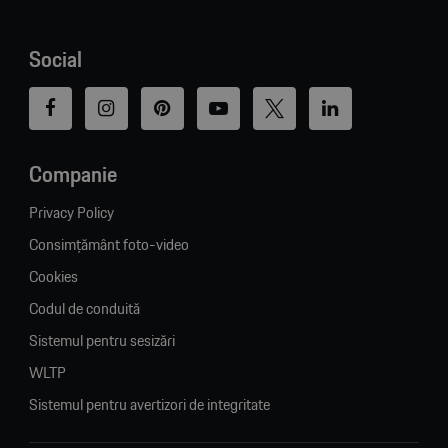
Social
Companie
Privacy Policy
Consimțământ foto-video
Cookies
Codul de conduită
Sistemul pentru sesizări
WLTP
Sistemul pentru avertizori de integritate