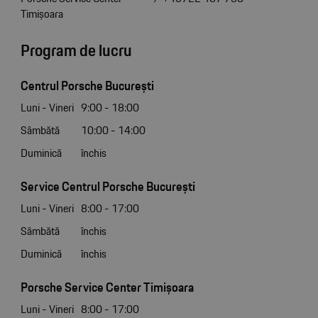
Timișoara
Program de lucru
Centrul Porsche București
Luni - Vineri
9:00 - 18:00
Sâmbătă
10:00 - 14:00
Duminică
închis
Service Centrul Porsche București
Luni - Vineri
8:00 - 17:00
Sâmbătă
închis
Duminică
închis
Porsche Service Center Timișoara
Luni - Vineri
8:00 - 17:00