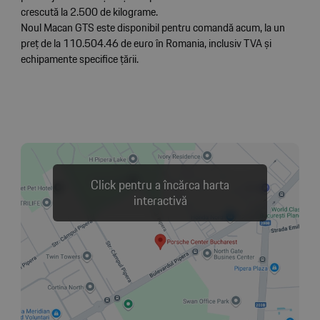
crescută la 2.500 de kilograme.
Noul Macan GTS este disponibil pentru comandă acum, la un
preț de la 110.504.46 de euro în Romania, inclusiv TVA și
echipamente specifice țării.
Click pentru a încărca harta
interactivă