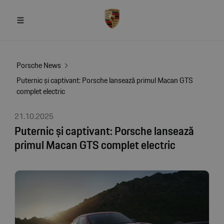
Porsche News
Puternic și captivant: Porsche lansează primul Macan GTS
complet electric
21.10.2025
Puternic și captivant: Porsche lansează
primul Macan GTS complet electric