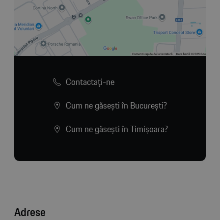
Contactaţi-ne
Cum ne găsești în București?
Cum ne găsești în Timișoara?
Adrese