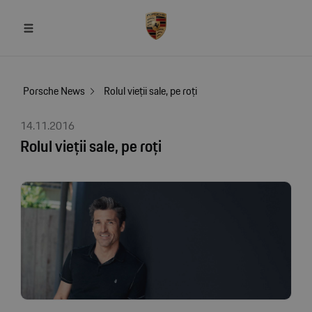
Porsche News
Rolul vieţii sale, pe roţi
14.11.2016
Rolul vieţii sale, pe roţi