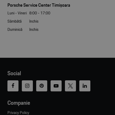
Porsche Service Center Timișoara
Luni - Vineri
8:00 - 17:00
Sâmbătă
închis
Duminică
închis
Social
Companie
Privacy Policy