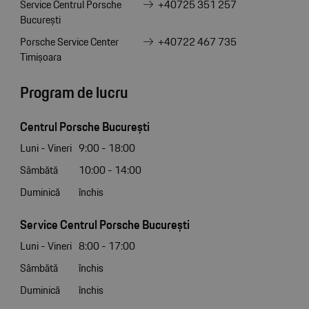
Service Centrul Porsche
+40725 351 257
București
Porsche Service Center
+40722 467 735
Timișoara
Program de lucru
Centrul Porsche București
Luni - Vineri
9:00 - 18:00
Sâmbătă
10:00 - 14:00
Duminică
închis
Service Centrul Porsche București
Luni - Vineri
8:00 - 17:00
Sâmbătă
închis
Duminică
închis