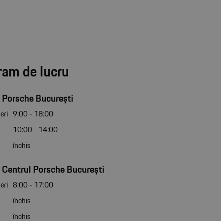
ram de lucru
 Porsche București
eri
9:00 - 18:00
10:00 - 14:00
închis
 Centrul Porsche București
eri
8:00 - 17:00
închis
închis