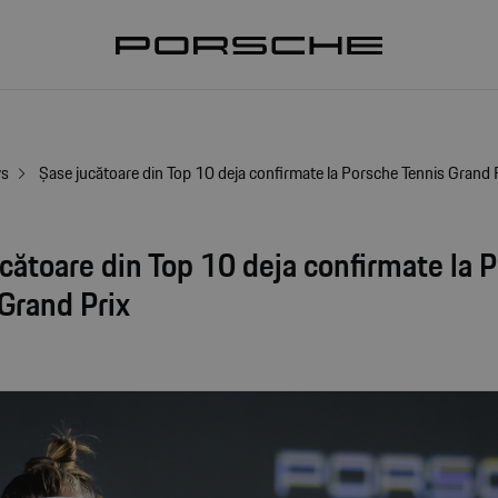
ws
Șase jucătoare din Top 10 deja confirmate la Porsche Tennis Grand 
cătoare din Top 10 deja confirmate la 
Grand Prix