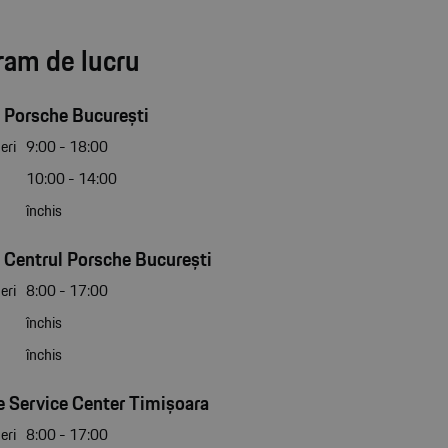
ram de lucru
 Porsche București
eri
9:00 - 18:00
10:00 - 14:00
închis
 Centrul Porsche București
eri
8:00 - 17:00
închis
închis
 Service Center Timișoara
eri
8:00 - 17:00