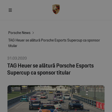
Porsche News
TAG Heuer se alătură Porsche Esports Supercup ca sponsor
titular
31.03.2020
TAG Heuer se alătură Porsche Esports
Supercup ca sponsor titular