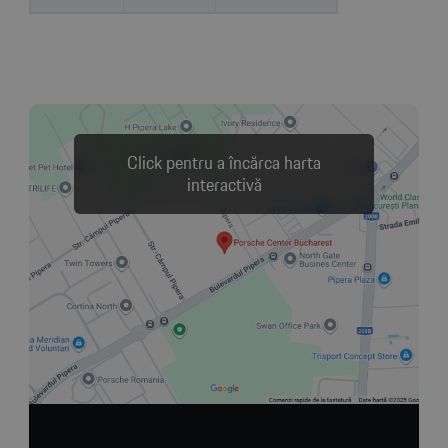
Click pentru a încărca harta
interactivă