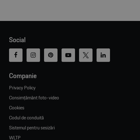
Social
Companie
Privacy Policy
Consimțământ foto-video
Cookies
Codul de conduită
Sistemul pentru sesizări
WLTP