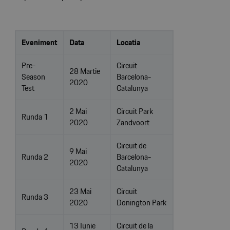
Eveniment
Data
Locatia
Pre-
Circuit
28 Martie
Season
Barcelona-
2020
Test
Catalunya
2 Mai
Circuit Park
Runda 1
2020
Zandvoort
Circuit de
9 Mai
Runda 2
Barcelona-
2020
Catalunya
23 Mai
Circuit
Runda 3
2020
Donington Park
13 Iunie
Circuit de la