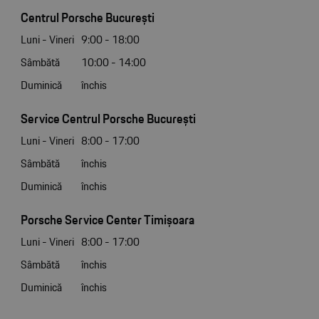
Centrul Porsche București
Luni - Vineri
9:00 - 18:00
Sâmbătă
10:00 - 14:00
Duminică
închis
Service Centrul Porsche București
Luni - Vineri
8:00 - 17:00
Sâmbătă
închis
Duminică
închis
Porsche Service Center Timișoara
Luni - Vineri
8:00 - 17:00
Sâmbătă
închis
Duminică
închis