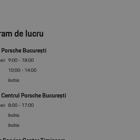
ram de lucru
 Porsche București
eri
9:00 - 18:00
10:00 - 14:00
închis
 Centrul Porsche București
eri
8:00 - 17:00
închis
închis