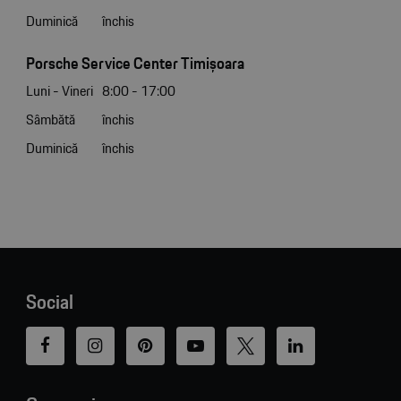
Duminică
închis
Porsche Service Center Timișoara
Luni - Vineri
8:00 - 17:00
Sâmbătă
închis
Duminică
închis
Social