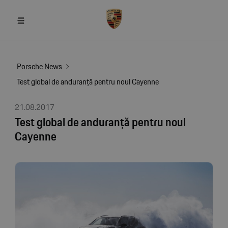
Porsche News
Test global de anduranță pentru noul Cayenne
21.08.2017
Test global de anduranță pentru noul
Cayenne