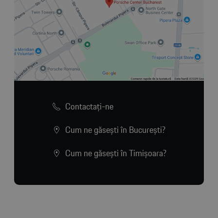
Contactaţi-ne
Cum ne găsești în București?
Cum ne găsești în Timișoara?