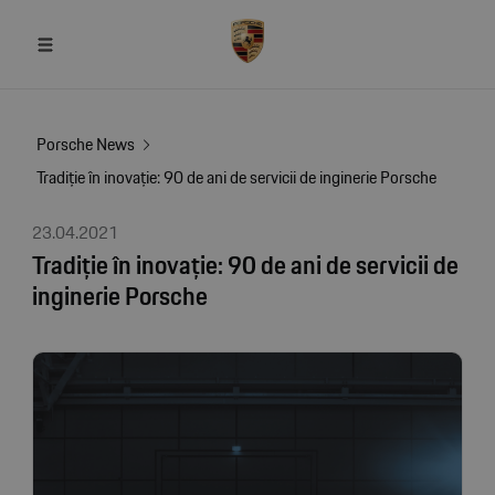
Porsche News
Tradiție în inovație: 90 de ani de servicii de inginerie Porsche
23.04.2021
Tradiție în inovație: 90 de ani de servicii de
inginerie Porsche