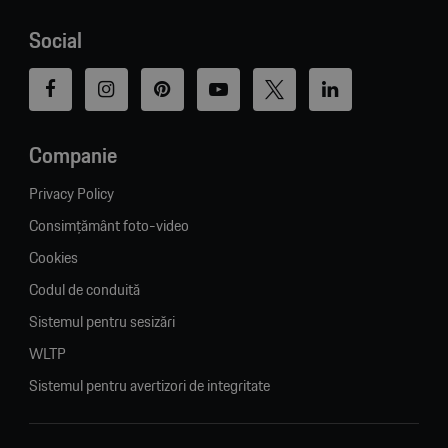
Social
Companie
Privacy Policy
Consimțământ foto-video
Cookies
Codul de conduită
Sistemul pentru sesizări
WLTP
Sistemul pentru avertizori de integritate