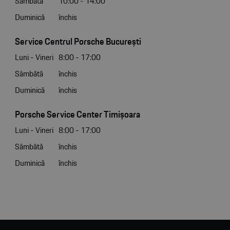
Sâmbătă
10:00 - 14:00
Duminică
închis
Service Centrul Porsche București
Luni - Vineri
8:00 - 17:00
Sâmbătă
închis
Duminică
închis
Porsche Service Center Timișoara
Luni - Vineri
8:00 - 17:00
Sâmbătă
închis
Duminică
închis