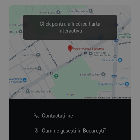
Click pentru a încărca harta
interactivă
Contactaţi-ne
Cum ne găsești în București?