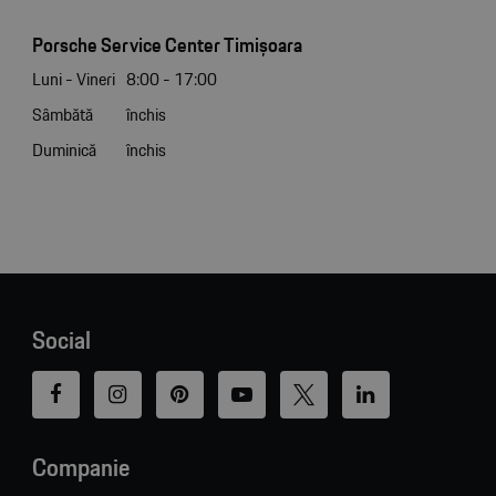
Porsche Service Center Timișoara
Luni - Vineri
8:00 - 17:00
Sâmbătă
închis
Duminică
închis
Social
Companie