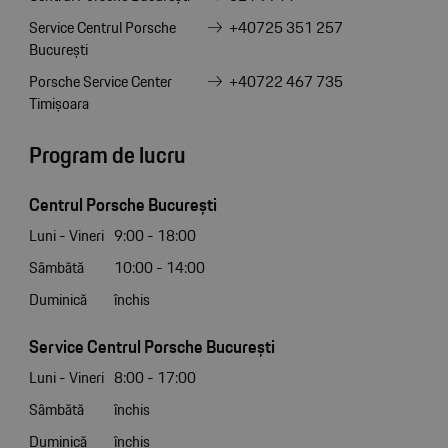
Service Centrul Porsche
+40725 351 257
București
Porsche Service Center
+40722 467 735
Timișoara
Program de lucru
Centrul Porsche București
Luni - Vineri
9:00 - 18:00
Sâmbătă
10:00 - 14:00
Duminică
închis
Service Centrul Porsche București
Luni - Vineri
8:00 - 17:00
Sâmbătă
închis
Duminică
închis