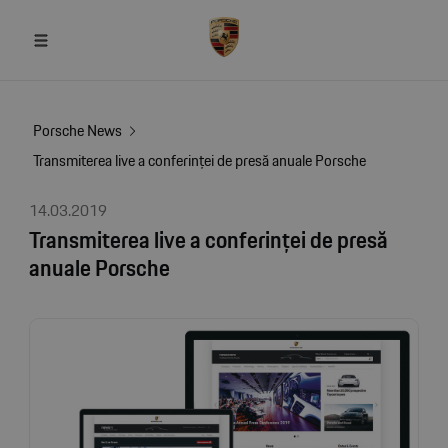
Porsche News
Transmiterea live a conferinței de presă anuale Porsche
14.03.2019
Transmiterea live a conferinței de presă
anuale Porsche