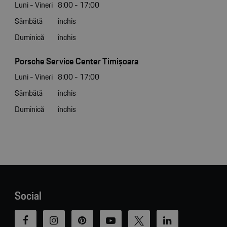
Luni - Vineri
8:00 - 17:00
Sâmbătă
închis
Duminică
închis
Porsche Service Center Timișoara
Luni - Vineri
8:00 - 17:00
Sâmbătă
închis
Duminică
închis
Social