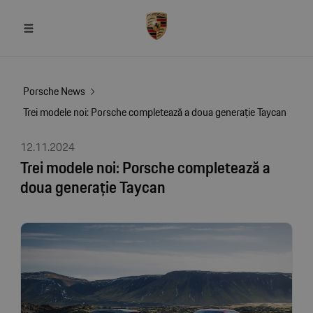
Porsche News
Trei modele noi: Porsche completează a doua generație Taycan
12.11.2024
Trei modele noi: Porsche completează a
doua generație Taycan