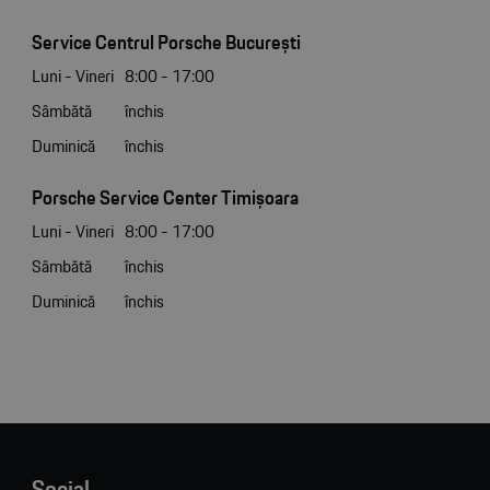
Service Centrul Porsche București
Luni - Vineri
8:00 - 17:00
Sâmbătă
închis
Duminică
închis
Porsche Service Center Timișoara
Luni - Vineri
8:00 - 17:00
Sâmbătă
închis
Duminică
închis
Social