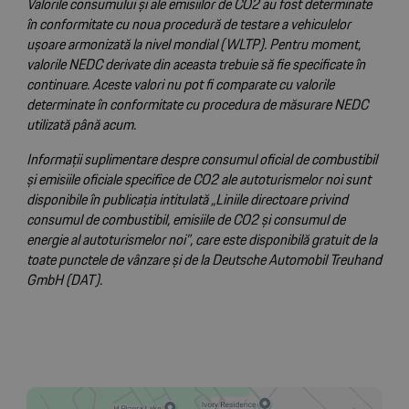
Valorile consumului și ale emisiilor de CO2 au fost determinate
în conformitate cu noua procedură de testare a vehiculelor
ușoare armonizată la nivel mondial (WLTP). Pentru moment,
valorile NEDC derivate din aceasta trebuie să fie specificate în
continuare. Aceste valori nu pot fi comparate cu valorile
determinate în conformitate cu procedura de măsurare NEDC
utilizată până acum.
Informații suplimentare despre consumul oficial de combustibil
și emisiile oficiale specifice de CO2 ale autoturismelor noi sunt
disponibile în publicația intitulată „Liniile directoare privind
consumul de combustibil, emisiile de CO2 și consumul de
energie al autoturismelor noi”, care este disponibilă gratuit de la
toate punctele de vânzare și de la Deutsche Automobil Treuhand
GmbH (DAT).