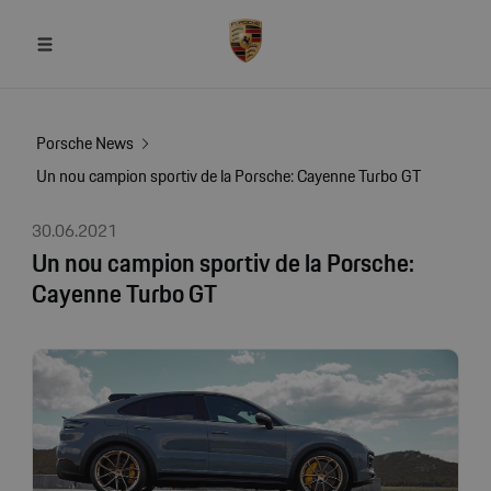
Porsche News
Un nou campion sportiv de la Porsche: Cayenne Turbo GT
30.06.2021
Un nou campion sportiv de la Porsche:
Cayenne Turbo GT