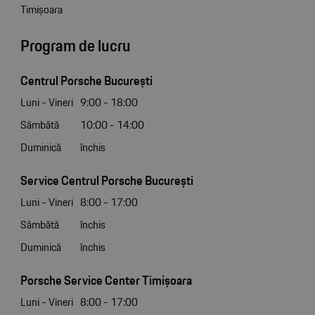
Timișoara
Program de lucru
Centrul Porsche București
Luni - Vineri
9:00 - 18:00
Sâmbătă
10:00 - 14:00
Duminică
închis
Service Centrul Porsche București
Luni - Vineri
8:00 - 17:00
Sâmbătă
închis
Duminică
închis
Porsche Service Center Timișoara
Luni - Vineri
8:00 - 17:00