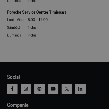
Duminică
închis
Porsche Service Center Timișoara
Luni - Vineri
8:00 - 17:00
Sâmbătă
închis
Duminică
închis
Social
Companie