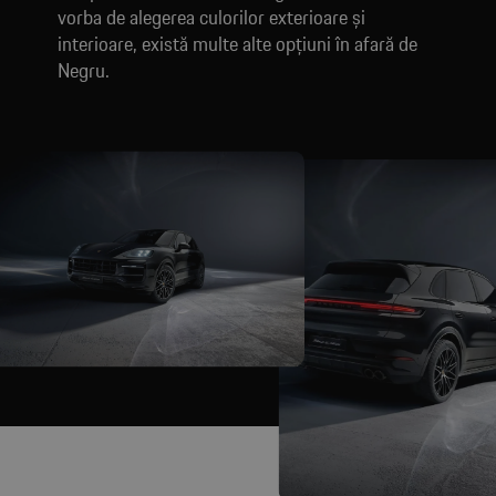
vorba de alegerea culorilor exterioare și
interioare, există multe alte opțiuni în afară de
Negru.