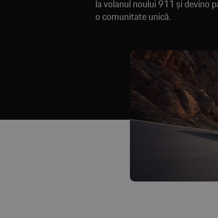
la volanul noului 911 și devino p
o comunitate unică.