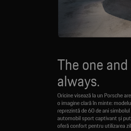
The one and
always.
Oricine visează la un Porsche are,
o imagine clară în minte: modelu
reprezintă de 60 de ani simbolul
automobil sport captivant și put
oferă confort pentru utilizarea zil