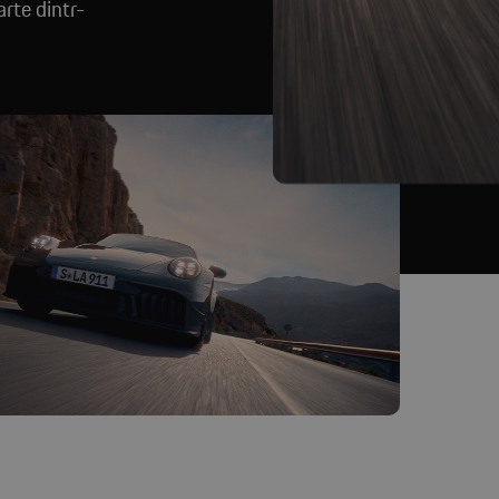
arte dintr-