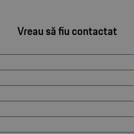
Vreau să fiu contactat