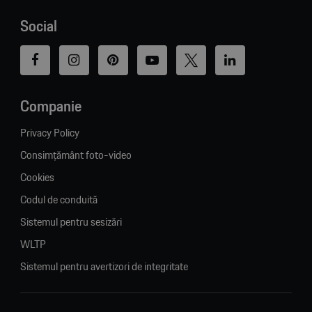
Social
Companie
Privacy Policy
Consimțământ foto-video
Cookies
Codul de conduită
Sistemul pentru sesizări
WLTP
Sistemul pentru avertizori de integritate