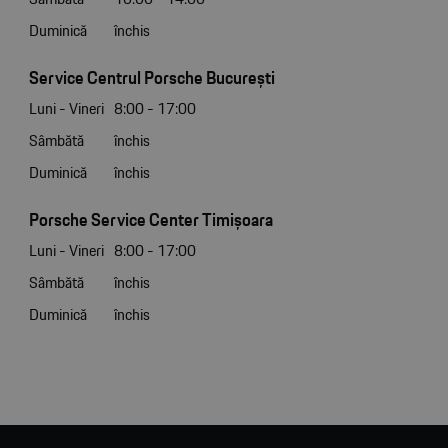
Duminică
închis
Service Centrul Porsche București
Luni - Vineri
8:00 - 17:00
Sâmbătă
închis
Duminică
închis
Porsche Service Center Timișoara
Luni - Vineri
8:00 - 17:00
Sâmbătă
închis
Duminică
închis